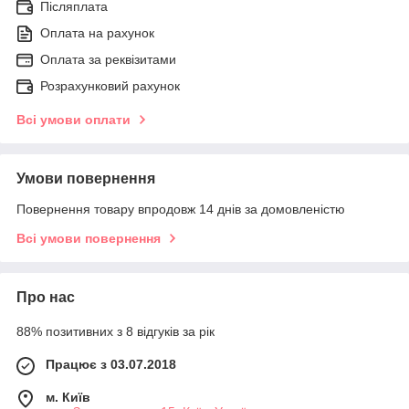
Післяплата
Оплата на рахунок
Оплата за реквізитами
Розрахунковий рахунок
Всі умови оплати
Умови повернення
Повернення товару впродовж 14 днів за домовленістю
Всі умови повернення
Про нас
88% позитивних з 8 відгуків за рік
Працює з 03.07.2018
м. Київ