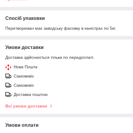
Спосіб упаковки
Перетворювач має заводську фасовку в каністрах по 5кг.
Умови доставки
Доставка здійснюється тільки по передоплаті.
Нова Пошта
Самовивіз
Самовивіз
Доставка поштою
Всі умови доставки
Умови оплати