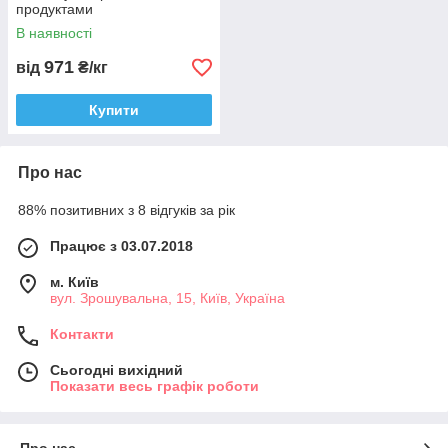
продуктами
В наявності
971
від
₴/кг
Купити
Про нас
88% позитивних з 8 відгуків за рік
Працює з 03.07.2018
м. Київ
вул. Зрошувальна, 15, Київ, Україна
Контакти
Сьогодні вихідний
Показати весь графік роботи