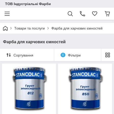
ТОВ Індустріальні Фарби
Товари та послуги
Фарба для харчових ємностей
Фарба для харчових ємностей
Сортування
0
Фільтри