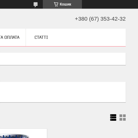
Кошик
+380 (67) 353-42-32
ТА ОПЛАТА
СТАТТІ