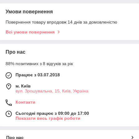
Умови повернення
Повернення товару впродовж 14 днів за домовленістю
Всі умови повернення
Про нас
88% позитивних з 8 відгуків за рік
Працює з 03.07.2018
м. Київ
вул. Зрошувальна, 15, Київ, Україна
Контакти
Сьогодні працює з 09:00 до 17:00
Показати весь графік роботи
Про нас