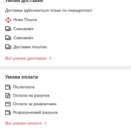
Умови доставки
Доставка здійснюється тільки по передоплаті.
Нова Пошта
Самовивіз
Самовивіз
Доставка поштою
Всі умови доставки
Умови оплати
Післяплата
Оплата на рахунок
Оплата за реквізитами
Розрахунковий рахунок
Всі умови оплати