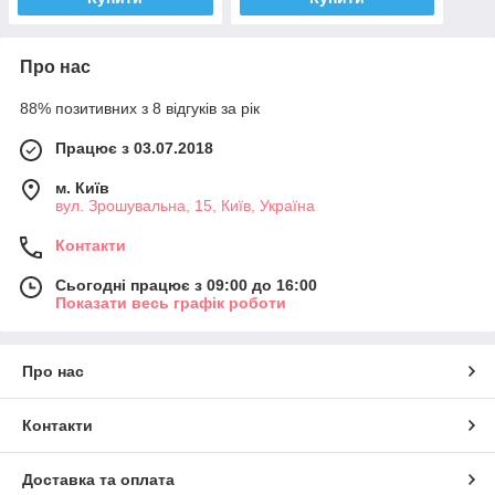
Про нас
88% позитивних з 8 відгуків за рік
Працює з 03.07.2018
м. Київ
вул. Зрошувальна, 15, Київ, Україна
Контакти
Сьогодні працює з 09:00 до 16:00
Показати весь графік роботи
Про нас
Контакти
Доставка та оплата