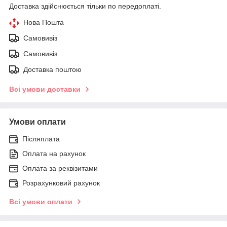
Доставка здійснюється тільки по передоплаті.
Нова Пошта
Самовивіз
Самовивіз
Доставка поштою
Всі умови доставки
Умови оплати
Післяплата
Оплата на рахунок
Оплата за реквізитами
Розрахунковий рахунок
Всі умови оплати