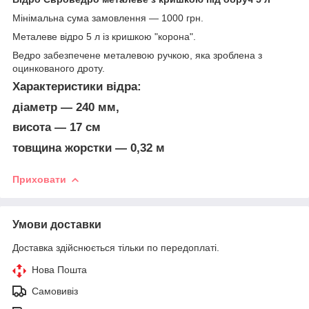
Мінімальна сума замовлення — 1000 грн.
Металеве відро 5 л із кришкою "корона".
Ведро забезпечене металевою ручкою, яка зроблена з
оцинкованого дроту.
Характеристики відра:
діаметр — 240 мм,
висота — 17 см
товщина жорстки — 0,32 м
Приховати
Умови доставки
Доставка здійснюється тільки по передоплаті.
Нова Пошта
Самовивіз