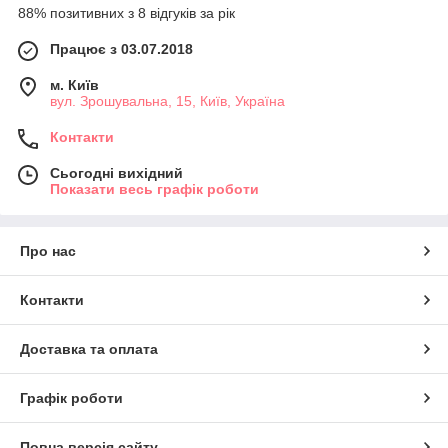
88% позитивних з 8 відгуків за рік
Працює з 03.07.2018
м. Київ
вул. Зрошувальна, 15, Київ, Україна
Контакти
Сьогодні вихідний
Показати весь графік роботи
Про нас
Контакти
Доставка та оплата
Графік роботи
Повна версія сайту