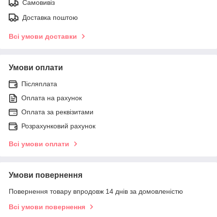
Самовивіз
Доставка поштою
Всі умови доставки
Умови оплати
Післяплата
Оплата на рахунок
Оплата за реквізитами
Розрахунковий рахунок
Всі умови оплати
Умови повернення
Повернення товару впродовж 14 днів за домовленістю
Всі умови повернення